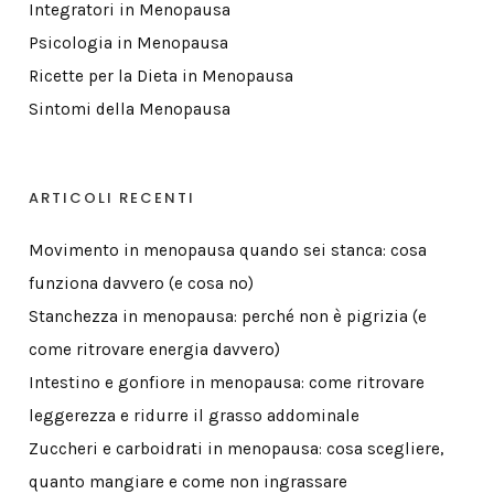
Integratori in Menopausa
Psicologia in Menopausa
Ricette per la Dieta in Menopausa
Sintomi della Menopausa
ARTICOLI RECENTI
Movimento in menopausa quando sei stanca: cosa
funziona davvero (e cosa no)
Stanchezza in menopausa: perché non è pigrizia (e
come ritrovare energia davvero)
Intestino e gonfiore in menopausa: come ritrovare
leggerezza e ridurre il grasso addominale
Zuccheri e carboidrati in menopausa: cosa scegliere,
quanto mangiare e come non ingrassare