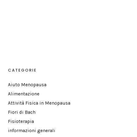
CATEGORIE
Aiuto Menopausa
Alimentazione
Attività Fisica in Menopausa
Fiori di Bach
Fisioterapia
informazioni generali