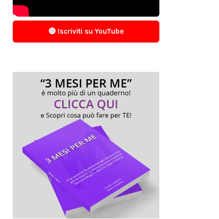
🔴 Iscriviti su YouTube