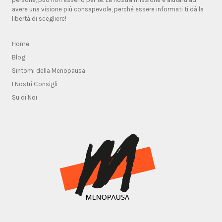
avere una visione più consapevole, perché essere informati ti dà la
libertà di scegliere!
Home
Blog
Sintomi della Menopausa
I Nostri Consigli
Su di Noi