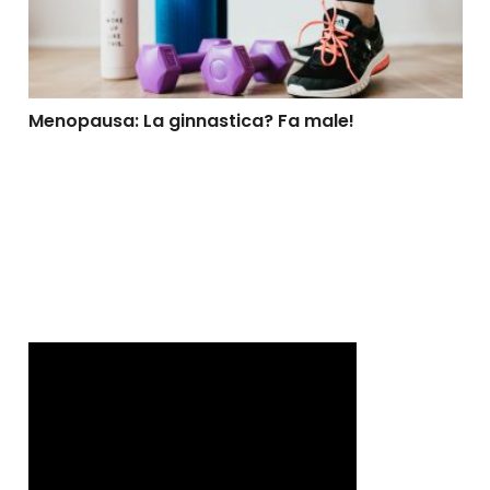
Menopausa: La ginnastica? Fa male!