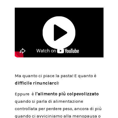
Ma quanto ci piace
la pasta
! E quanto è
difficile rinunciarci
!
Eppure è
l'alimento più colpevolizzato
quando si parla di
alimentazione
controllata per perdere peso, ancora di più
quando ci avviciniamo alla menopausa o