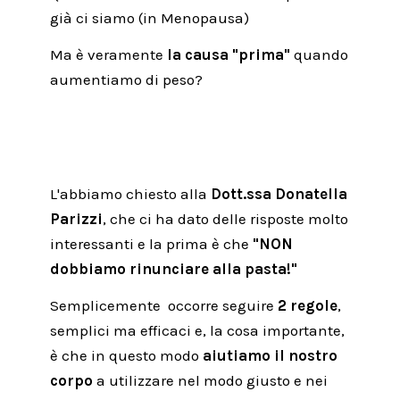
già ci siamo (in Menopausa)
Ma è veramente
la causa "prima"
quando
aumentiamo di peso?
L'abbiamo chiesto alla
Dott.ssa Donatella
Parizzi
, che ci ha dato delle risposte molto
interessanti e la prima è che
"NON
dobbiamo rinunciare alla pasta!"
Semplicemente
occorre seguire
2 regole
,
semplici ma efficaci e, la cosa importante,
è che in questo modo
aiutiamo il nostro
corpo
a utilizzare nel modo giusto e nei