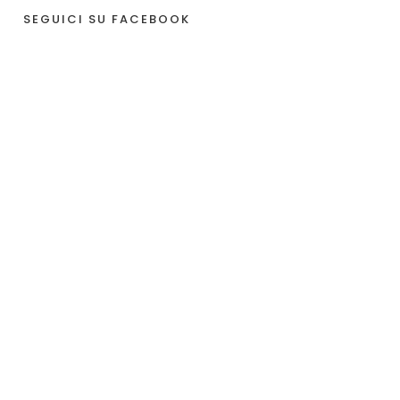
SEGUICI SU FACEBOOK