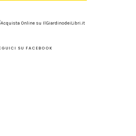
EGUICI SU FACEBOOK