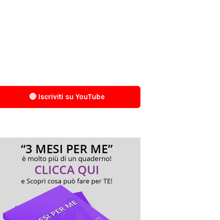
🔴 Iscriviti su YouTube