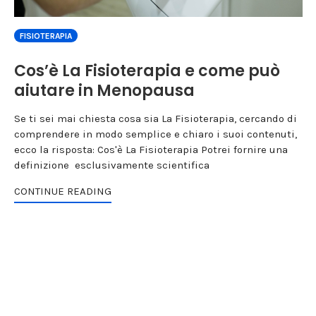
FISIOTERAPIA
Cos’è La Fisioterapia e come può
aiutare in Menopausa
Se ti sei mai chiesta cosa sia La Fisioterapia, cercando di
comprendere in modo semplice e chiaro i suoi contenuti,
ecco la risposta: Cos'è La Fisioterapia Potrei fornire una
definizione esclusivamente scientifica
CONTINUE READING