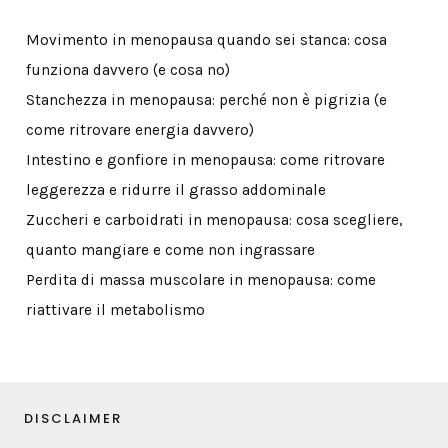
Movimento in menopausa quando sei stanca: cosa
funziona davvero (e cosa no)
Stanchezza in menopausa: perché non è pigrizia (e
come ritrovare energia davvero)
Intestino e gonfiore in menopausa: come ritrovare
leggerezza e ridurre il grasso addominale
Zuccheri e carboidrati in menopausa: cosa scegliere,
quanto mangiare e come non ingrassare
Perdita di massa muscolare in menopausa: come
riattivare il metabolismo
DISCLAIMER