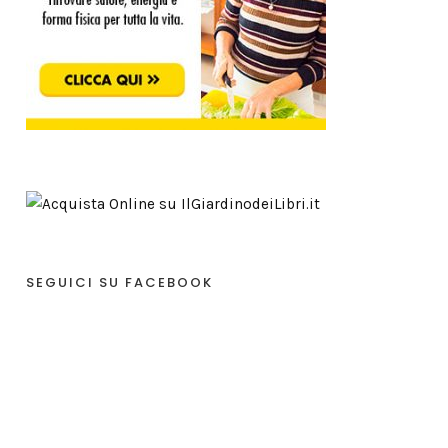
SEGUICI SU FACEBOOK