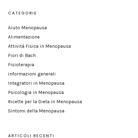
CATEGORIE
Aiuto Menopausa
Alimentazione
Attività Fisica in Menopausa
Fiori di Bach
Fisioterapia
informazioni generali
Integratori in Menopausa
Psicologia in Menopausa
Ricette per la Dieta in Menopausa
Sintomi della Menopausa
ARTICOLI RECENTI