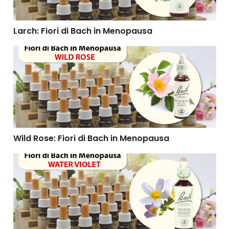
Larch: Fiori di Bach in Menopausa
Wild Rose: Fiori di Bach in Menopausa
Wild Rose: Fiori di Bach in Menopausa
Water Violet: Fiori di Bach in Menopausa