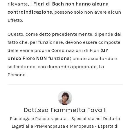
rilevante,
i Fiori di Bach non hanno alcuna
controindicazione
, possono solo non avere alcun
Effetto.
Questo, come detto precedentemente, dipende dal
fatto che, per funzionare, devono essere composte
delle vere e proprie Combinazioni di Fiori (
un
unico Fiore NON funziona
) create ascoltando e
sollecitando, con domande appropriate, La
Persona.
Dott.ssa Fiammetta Favalli
Psicologa e Psicoterapeuta, - Specialista nei Disturbi
Legati alla PreMenopausa e Menopausa - Esperta di