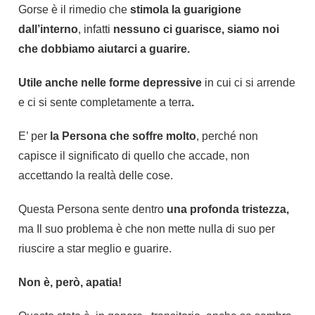
Gorse è il rimedio che
stimola la guarigione
dall’interno
, infatti
nessuno ci guarisce, siamo noi
che dobbiamo aiutarci a guarire.
Utile anche nelle forme depressive
in cui ci si arrende
e ci si sente completamente a terra
.
E’ per
la Persona che soffre molto
, perché non
capisce il significato di quello che accade, non
accettando la realtà delle cose.
Questa Persona sente dentro
una profonda tristezza,
ma Il suo problema è che non mette nulla di suo per
riuscire a star meglio e guarire.
Non è, però, apatia!