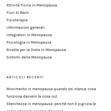
Attività Fisica in Menopausa
Fiori di Bach
Fisioterapia
informazioni generali
Integratori in Menopausa
Psicologia in Menopausa
Ricette per la Dieta in Menopausa
Sintomi della Menopausa
ARTICOLI RECENTI
Movimento in menopausa quando sei stanca: cosa
funziona davvero (e cosa no)
Stanchezza in menopausa: perché non è pigrizia (e