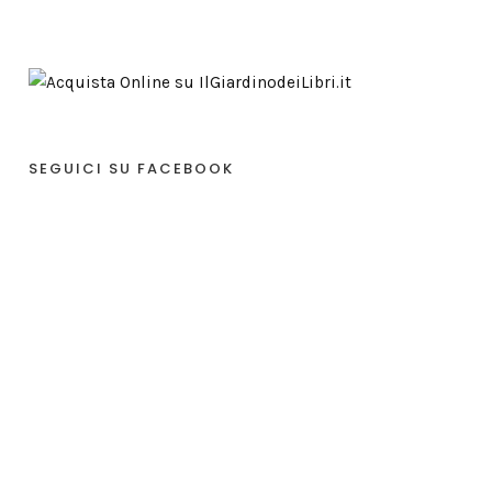
SEGUICI SU FACEBOOK