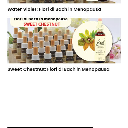
Water Violet: Fiori di Bach in Menopausa
Sweet Chestnut: Fiori di Bach in Menopausa
Sweet Chestnut: Fiori di Bach in Menopausa