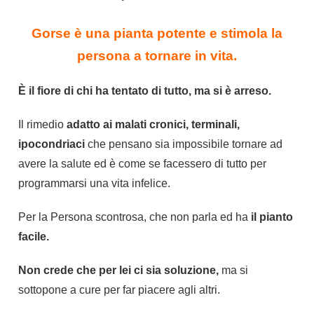
Gorse è una pianta potente e stimola la
persona a tornare in vita.
È il fiore di chi ha tentato di tutto, ma si è arreso.
Il rimedio
adatto ai malati cronici, terminali,
ipocondriaci
che pensano sia impossibile tornare ad
avere la salute ed è come se facessero di tutto per
programmarsi una vita infelice.
Per la Persona scontrosa, che non parla ed ha
il pianto
facile.
Non crede che per lei ci sia soluzione,
ma si
sottopone a cure per far piacere agli altri.