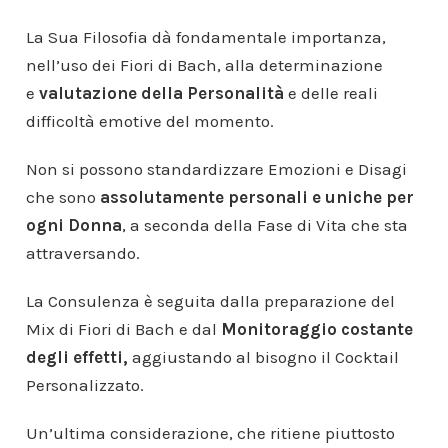
La Sua Filosofia dà fondamentale importanza,
nell’uso dei Fiori di Bach, alla determinazione
e
valutazione della Personalità
e delle reali
difficoltà emotive del momento.
Non si possono standardizzare Emozioni e Disagi
che sono
assolutamente personali e uniche per
ogni Donna
, a seconda della Fase di Vita che sta
attraversando.
La Consulenza è seguita dalla preparazione del
Mix di Fiori di Bach e dal
Monitoraggio costante
degli effetti,
aggiustando al bisogno il Cocktail
Personalizzato.
Un’ultima considerazione, che ritiene piuttosto