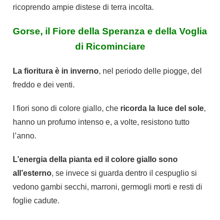
ricoprendo ampie distese di terra incolta.
Gorse, il Fiore della Speranza e della Voglia
di Ricominciare
La fioritura è in inverno
, nel periodo delle piogge, del
freddo e dei venti.
I fiori sono di colore giallo, che
ricorda la luce del sole
,
hanno un profumo intenso e, a volte, resistono tutto
l’anno.
L’energia della pianta ed il colore giallo sono
all’esterno
, se invece si guarda dentro il cespuglio si
vedono gambi secchi, marroni, germogli morti e resti di
foglie cadute.