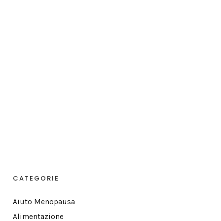
CATEGORIE
Aiuto Menopausa
Alimentazione