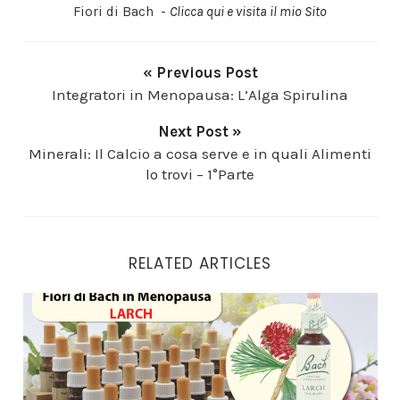
Fiori di Bach -
Clicca qui e visita il mio Sito
« Previous Post
Integratori in Menopausa: L’Alga Spirulina
Next Post »
Minerali: Il Calcio a cosa serve e in quali Alimenti
lo trovi – 1°Parte
RELATED ARTICLES
Larch: Fiori di Bach in Menopausa