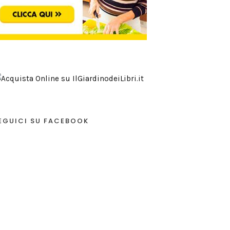
EGUICI SU FACEBOOK