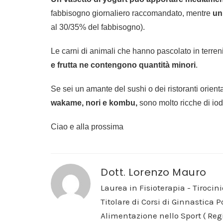
fabbisogno giornaliero raccomandato, mentre
un
al 30/35% del fabbisogno).
Le carni di animali che hanno pascolato in terreni
e frutta ne contengono quantità minori
.
Se sei un amante del sushi o dei ristoranti oriental
wakame, nori e kombu,
sono molto ricche di iod
Ciao e alla prossima
Dott. Lorenzo Mauro
Laurea in Fisioterapia - Tirocini
Titolare di Corsi di Ginnastica 
Alimentazione nello Sport ( Reg