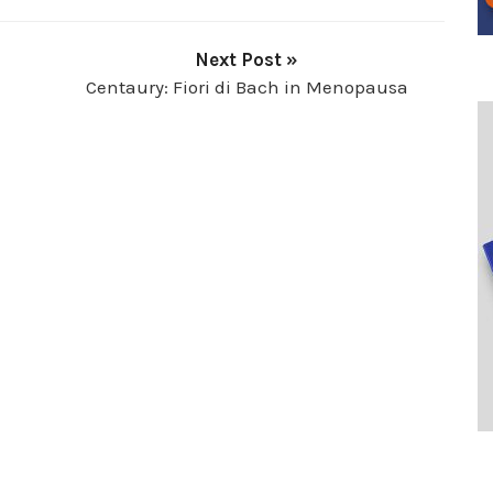
Next Post »
Centaury: Fiori di Bach in Menopausa