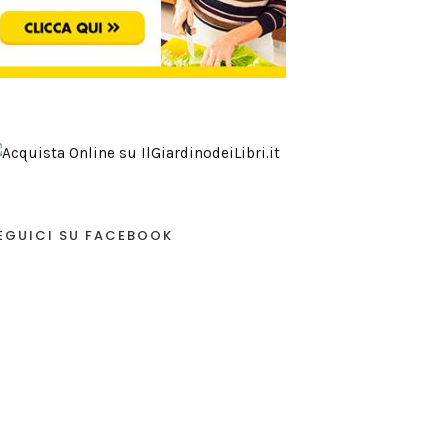
EGUICI SU FACEBOOK