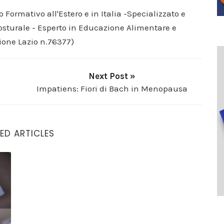
o Formativo all'Estero e in Italia -Specializzato e
Posturale - Esperto in Educazione Alimentare e
ione Lazio n.76377)
Next Post »
Impatiens: Fiori di Bach in Menopausa
ED ARTICLES