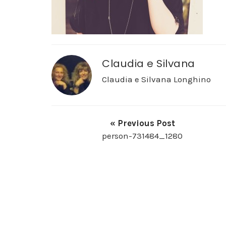
Claudia e Silvana
Claudia e Silvana Longhino
« Previous Post
person-731484_1280