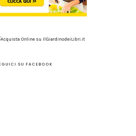
EGUICI SU FACEBOOK