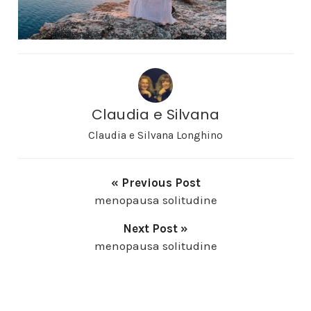
Claudia e Silvana
Claudia e Silvana Longhino
« Previous Post
menopausa solitudine
Next Post »
menopausa solitudine