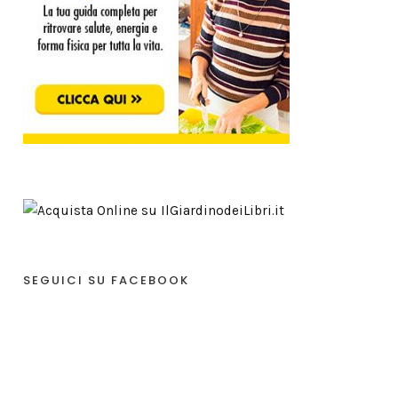
SEGUICI SU FACEBOOK