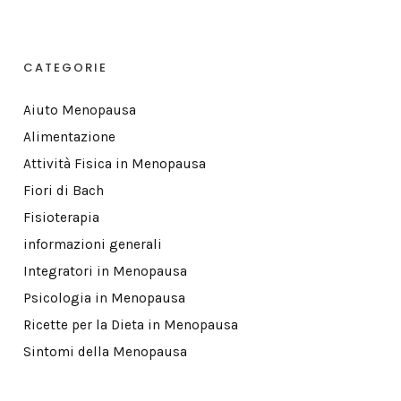
CATEGORIE
Aiuto Menopausa
Alimentazione
Attività Fisica in Menopausa
Fiori di Bach
Fisioterapia
informazioni generali
Integratori in Menopausa
Psicologia in Menopausa
Ricette per la Dieta in Menopausa
Sintomi della Menopausa