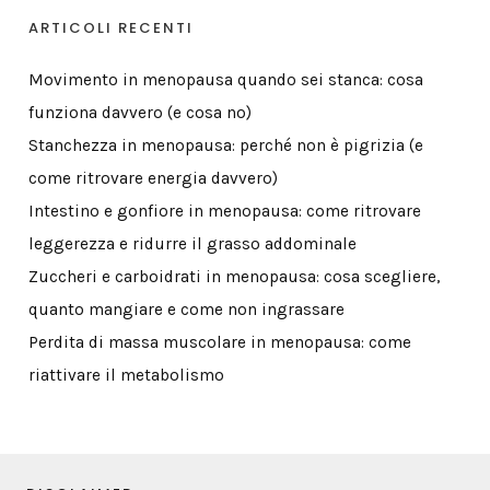
ARTICOLI RECENTI
Movimento in menopausa quando sei stanca: cosa
funziona davvero (e cosa no)
Stanchezza in menopausa: perché non è pigrizia (e
come ritrovare energia davvero)
Intestino e gonfiore in menopausa: come ritrovare
leggerezza e ridurre il grasso addominale
Zuccheri e carboidrati in menopausa: cosa scegliere,
quanto mangiare e come non ingrassare
Perdita di massa muscolare in menopausa: come
riattivare il metabolismo