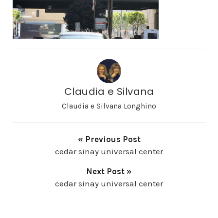
Claudia e Silvana
Claudia e Silvana Longhino
« Previous Post
cedar sinay universal center
Next Post »
cedar sinay universal center