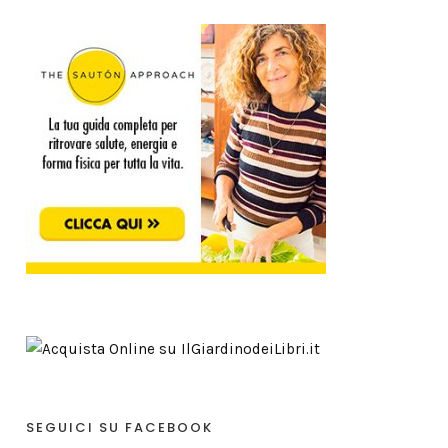
SEGUICI SU FACEBOOK