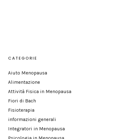
CATEGORIE
Aiuto Menopausa
Alimentazione
Attività Fisica in Menopausa
Fiori di Bach
Fisioterapia
informazioni generali
Integratori in Menopausa
Psicologia in Menopausa