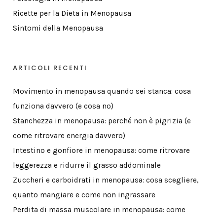
Ricette per la Dieta in Menopausa
Sintomi della Menopausa
ARTICOLI RECENTI
Movimento in menopausa quando sei stanca: cosa
funziona davvero (e cosa no)
Stanchezza in menopausa: perché non è pigrizia (e
come ritrovare energia davvero)
Intestino e gonfiore in menopausa: come ritrovare
leggerezza e ridurre il grasso addominale
Zuccheri e carboidrati in menopausa: cosa scegliere,
quanto mangiare e come non ingrassare
Perdita di massa muscolare in menopausa: come