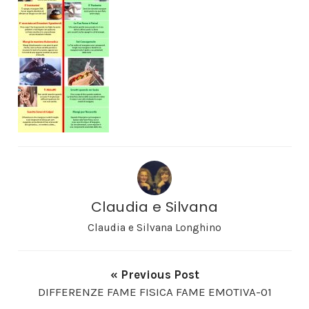
Claudia e Silvana
Claudia e Silvana Longhino
« Previous Post
DIFFERENZE FAME FISICA FAME EMOTIVA-01