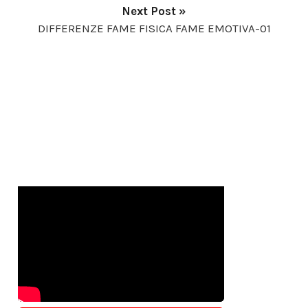
Next Post »
DIFFERENZE FAME FISICA FAME EMOTIVA-01