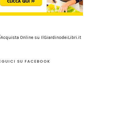
EGUICI SU FACEBOOK