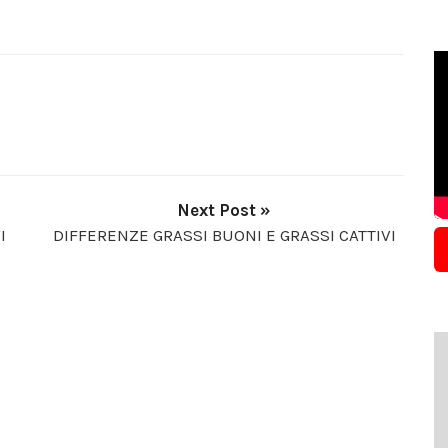
Next Post »
I
DIFFERENZE GRASSI BUONI E GRASSI CATTIVI