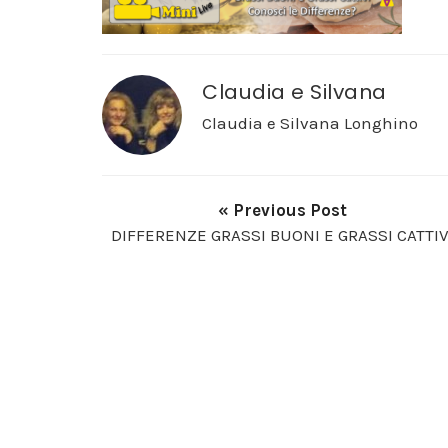
Claudia e Silvana
Claudia e Silvana Longhino
« Previous Post
DIFFERENZE GRASSI BUONI E GRASSI CATTIV