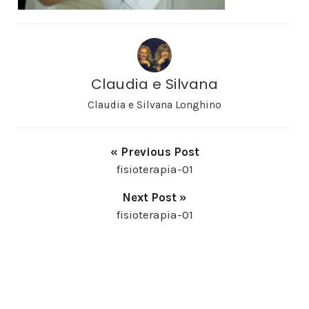
Claudia e Silvana
Claudia e Silvana Longhino
« Previous Post
fisioterapia-01
Next Post »
fisioterapia-01