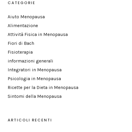
CATEGORIE
Aiuto Menopausa
Alimentazione
Attività Fisica in Menopausa
Fiori di Bach
Fisioterapia
informazioni generali
Integratori in Menopausa
Psicologia in Menopausa
Ricette per la Dieta in Menopausa
Sintomi della Menopausa
ARTICOLI RECENTI