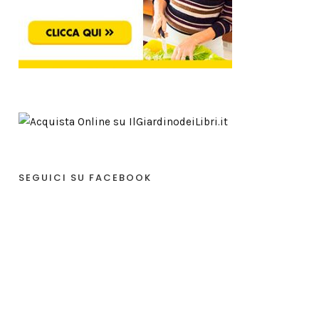
SEGUICI SU FACEBOOK