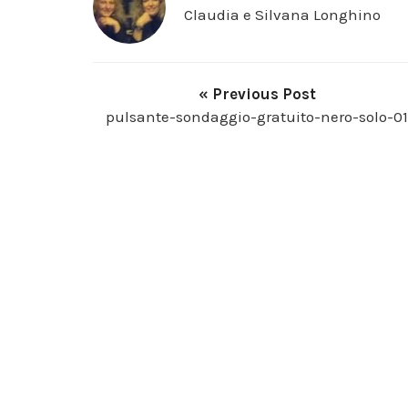
Claudia e Silvana Longhino
« Previous Post
pulsante-sondaggio-gratuito-nero-solo-01