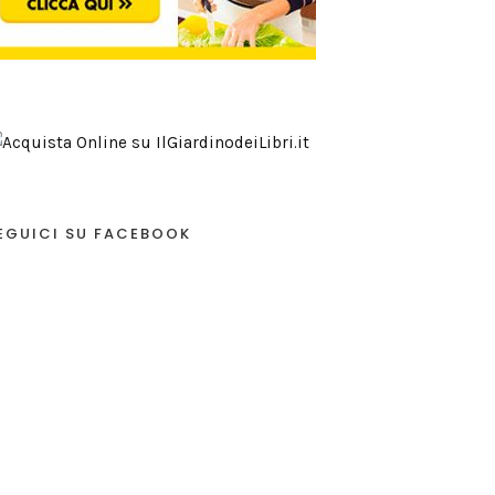
EGUICI SU FACEBOOK