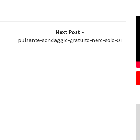
Next Post »
pulsante-sondaggio-gratuito-nero-solo-01