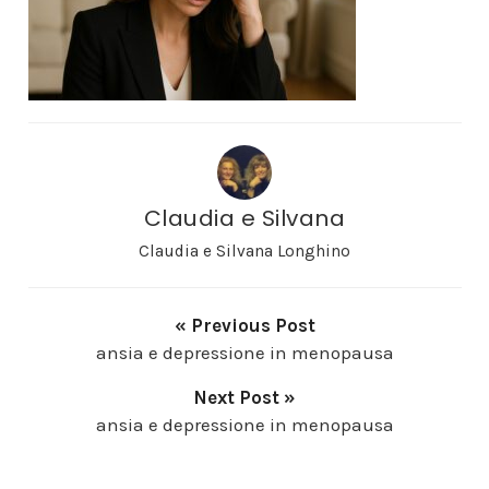
Claudia e Silvana
Claudia e Silvana Longhino
« Previous Post
ansia e depressione in menopausa
Next Post »
ansia e depressione in menopausa