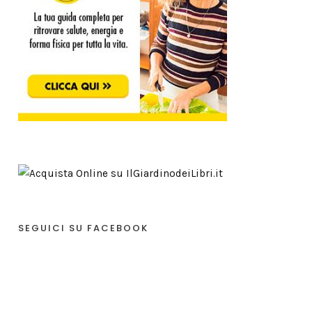
SEGUICI SU FACEBOOK