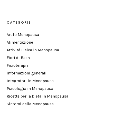
CATEGORIE
Aiuto Menopausa
Alimentazione
Attività Fisica in Menopausa
Fiori di Bach
Fisioterapia
informazioni generali
Integratori in Menopausa
Psicologia in Menopausa
Ricette per la Dieta in Menopausa
Sintomi della Menopausa