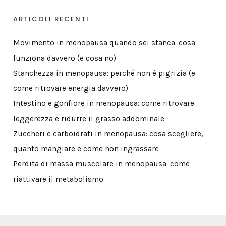
ARTICOLI RECENTI
Movimento in menopausa quando sei stanca: cosa
funziona davvero (e cosa no)
Stanchezza in menopausa: perché non è pigrizia (e
come ritrovare energia davvero)
Intestino e gonfiore in menopausa: come ritrovare
leggerezza e ridurre il grasso addominale
Zuccheri e carboidrati in menopausa: cosa scegliere,
quanto mangiare e come non ingrassare
Perdita di massa muscolare in menopausa: come
riattivare il metabolismo