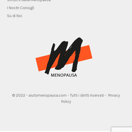
I Nostri Consigli
Su di Noi
© 2022 - aiutomenopausa.com - Tutti i diritti riservati -
Privacy
Policy