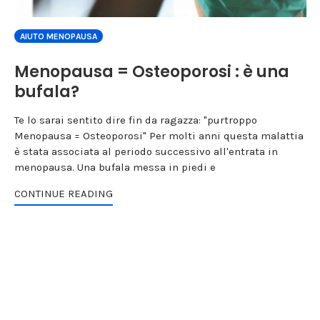
AIUTO MENOPAUSA
Menopausa = Osteoporosi : è una
bufala?
Te lo sarai sentito dire fin da ragazza: "purtroppo
Menopausa = Osteoporosi" Per molti anni questa malattia
è stata associata al periodo successivo all'entrata in
menopausa. Una bufala messa in piedi e
CONTINUE READING