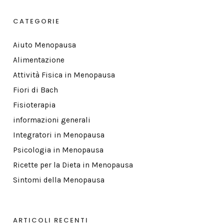
CATEGORIE
Aiuto Menopausa
Alimentazione
Attività Fisica in Menopausa
Fiori di Bach
Fisioterapia
informazioni generali
Integratori in Menopausa
Psicologia in Menopausa
Ricette per la Dieta in Menopausa
Sintomi della Menopausa
ARTICOLI RECENTI