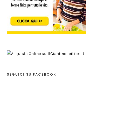
SEGUICI SU FACEBOOK