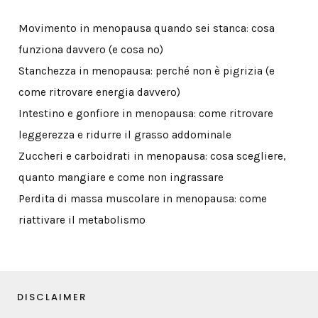
Movimento in menopausa quando sei stanca: cosa
funziona davvero (e cosa no)
Stanchezza in menopausa: perché non è pigrizia (e
come ritrovare energia davvero)
Intestino e gonfiore in menopausa: come ritrovare
leggerezza e ridurre il grasso addominale
Zuccheri e carboidrati in menopausa: cosa scegliere,
quanto mangiare e come non ingrassare
Perdita di massa muscolare in menopausa: come
riattivare il metabolismo
DISCLAIMER