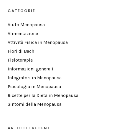
CATEGORIE
Aiuto Menopausa
Alimentazione
Attività Fisica in Menopausa
Fiori di Bach
Fisioterapia
informazioni generali
Integratori in Menopausa
Psicologia in Menopausa
Ricette per la Dieta in Menopausa
Sintomi della Menopausa
ARTICOLI RECENTI