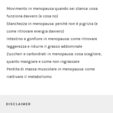
Movimento in menopausa quando sei stanca: cosa
funziona davvero (e cosa no)
Stanchezza in menopausa: perché non è pigrizia (e
come ritrovare energia davvero)
Intestino e gonfiore in menopausa: come ritrovare
leggerezza e ridurre il grasso addominale
Zuccheri e carboidrati in menopausa: cosa scegliere,
quanto mangiare e come non ingrassare
Perdita di massa muscolare in menopausa: come
riattivare il metabolismo
DISCLAIMER