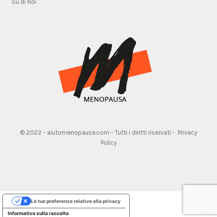
Su di Noi
© 2022 - aiutomenopausa.com - Tutti i diritti riservati -
Privacy
Policy
Le tue preferenze relative alla privacy
Informativa sulla raccolta