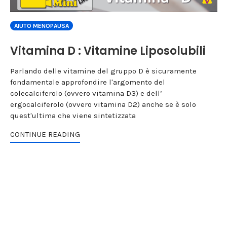
AIUTO MENOPAUSA
Vitamina D : Vitamine Liposolubili
Parlando delle vitamine del gruppo D è sicuramente
fondamentale approfondire l'argomento del
colecalciferolo (ovvero vitamina D3) e dell’
ergocalciferolo (ovvero vitamina D2) anche se è solo
quest'ultima che viene sintetizzata
CONTINUE READING