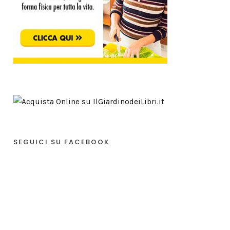
SEGUICI SU FACEBOOK