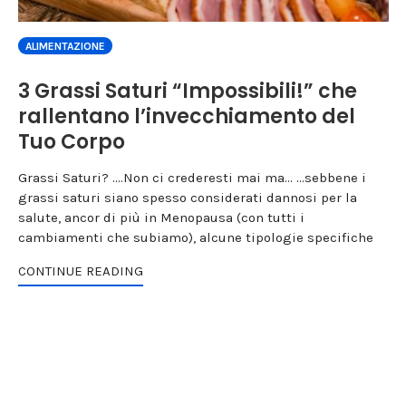
ALIMENTAZIONE
3 Grassi Saturi “Impossibili!” che
rallentano l’invecchiamento del
Tuo Corpo
Grassi Saturi? ....Non ci crederesti mai ma... ...sebbene i
grassi saturi siano spesso considerati dannosi per la
salute, ancor di più in Menopausa (con tutti i
cambiamenti che subiamo), alcune tipologie specifiche
CONTINUE READING