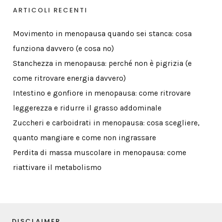
ARTICOLI RECENTI
Movimento in menopausa quando sei stanca: cosa
funziona davvero (e cosa no)
Stanchezza in menopausa: perché non è pigrizia (e
come ritrovare energia davvero)
Intestino e gonfiore in menopausa: come ritrovare
leggerezza e ridurre il grasso addominale
Zuccheri e carboidrati in menopausa: cosa scegliere,
quanto mangiare e come non ingrassare
Perdita di massa muscolare in menopausa: come
riattivare il metabolismo
DISCLAIMER