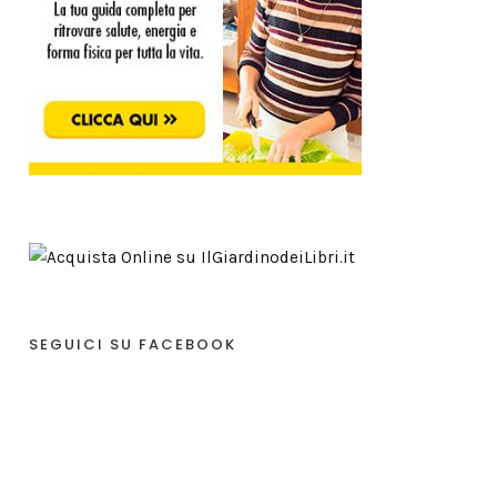
SEGUICI SU FACEBOOK