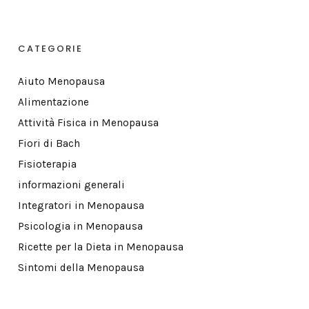
CATEGORIE
Aiuto Menopausa
Alimentazione
Attività Fisica in Menopausa
Fiori di Bach
Fisioterapia
informazioni generali
Integratori in Menopausa
Psicologia in Menopausa
Ricette per la Dieta in Menopausa
Sintomi della Menopausa