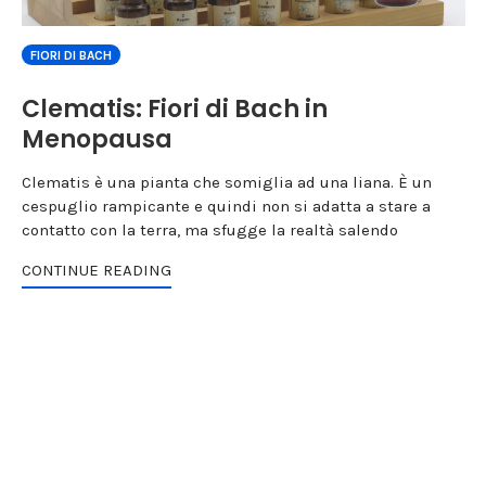
FIORI DI BACH
Clematis: Fiori di Bach in
Menopausa
Clematis è una pianta che somiglia ad una liana. È un
cespuglio rampicante e quindi non si adatta a stare a
contatto con la terra, ma sfugge la realtà salendo
CONTINUE READING