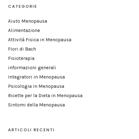
CATEGORIE
Aiuto Menopausa
Alimentazione
Attività Fisica in Menopausa
Fiori di Bach
Fisioterapia
informazioni generali
Integratori in Menopausa
Psicologia in Menopausa
Ricette per la Dieta in Menopausa
Sintomi della Menopausa
ARTICOLI RECENTI