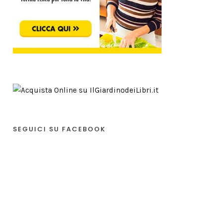
SEGUICI SU FACEBOOK