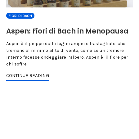
FIORI DI BACH
Aspen: Fiori di Bach in Menopausa
Aspen è il pioppo dalle foglie ampie e frastagliate, che
tremano al minimo alito di vento, come se un tremore
interno facesse ondeggiare l’albero. Aspen è il fiore per
chi soffre
CONTINUE READING