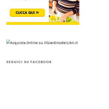
SEGUICI SU FACEBOOK