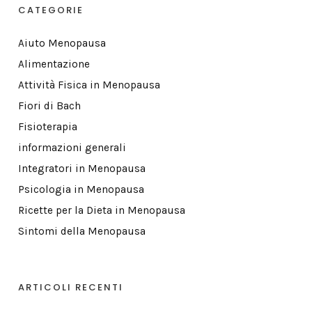
CATEGORIE
Aiuto Menopausa
Alimentazione
Attività Fisica in Menopausa
Fiori di Bach
Fisioterapia
informazioni generali
Integratori in Menopausa
Psicologia in Menopausa
Ricette per la Dieta in Menopausa
Sintomi della Menopausa
ARTICOLI RECENTI