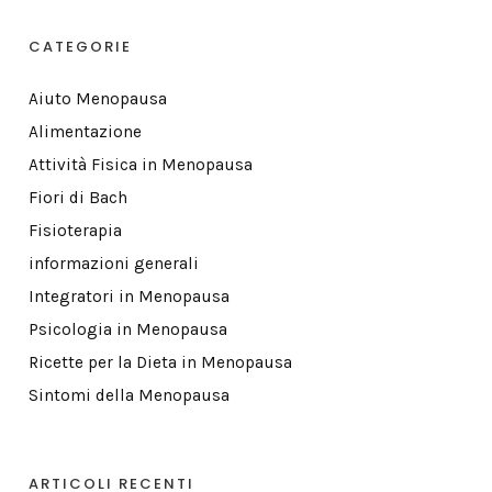
CATEGORIE
Aiuto Menopausa
Alimentazione
Attività Fisica in Menopausa
Fiori di Bach
Fisioterapia
informazioni generali
Integratori in Menopausa
Psicologia in Menopausa
Ricette per la Dieta in Menopausa
Sintomi della Menopausa
ARTICOLI RECENTI