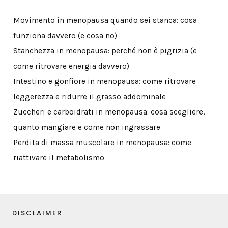
Movimento in menopausa quando sei stanca: cosa
funziona davvero (e cosa no)
Stanchezza in menopausa: perché non è pigrizia (e
come ritrovare energia davvero)
Intestino e gonfiore in menopausa: come ritrovare
leggerezza e ridurre il grasso addominale
Zuccheri e carboidrati in menopausa: cosa scegliere,
quanto mangiare e come non ingrassare
Perdita di massa muscolare in menopausa: come
riattivare il metabolismo
DISCLAIMER