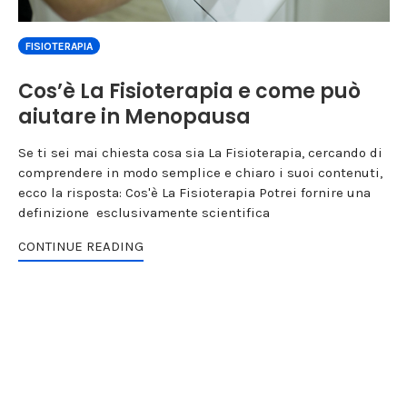
FISIOTERAPIA
Cos’è La Fisioterapia e come può
aiutare in Menopausa
Se ti sei mai chiesta cosa sia La Fisioterapia, cercando di
comprendere in modo semplice e chiaro i suoi contenuti,
ecco la risposta: Cos'è La Fisioterapia Potrei fornire una
definizione esclusivamente scientifica
CONTINUE READING