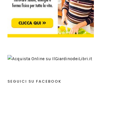
SEGUICI SU FACEBOOK