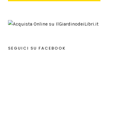
SEGUICI SU FACEBOOK