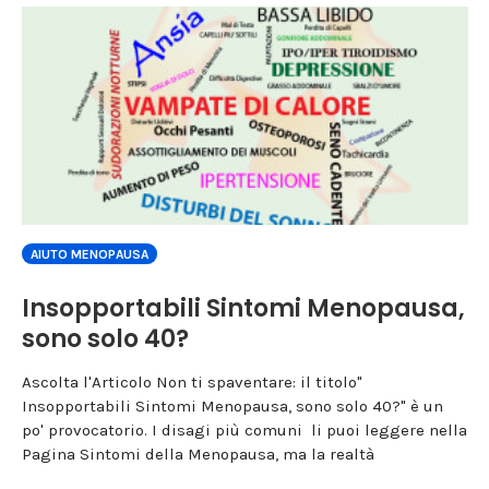
AIUTO MENOPAUSA
Insopportabili Sintomi Menopausa,
sono solo 40?
Ascolta l'Articolo Non ti spaventare: il titolo"
Insopportabili Sintomi Menopausa, sono solo 40?" è un
po' provocatorio. I disagi più comuni li puoi leggere nella
Pagina Sintomi della Menopausa, ma la realtà