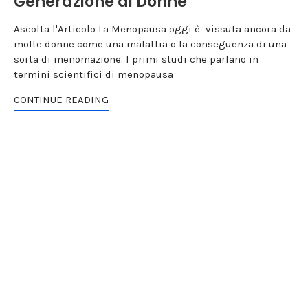
Generazione di Donne
Ascolta l'Articolo La Menopausa oggi è vissuta ancora da
molte donne come una malattia o la conseguenza di una
sorta di menomazione. I primi studi che parlano in
termini scientifici di menopausa
CONTINUE READING