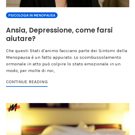
PSICOLOGIA IN MENOPAUSA
Ansia, Depressione, come farsi
aiutare?
Che questi Stati d'animo facciano parte dei Sintomi della
Menopausa è un fatto appurato. Lo scombussolamento
ormonale in atto può colpire lo stato emozionale in un
modo, per molte di noi,
CONTINUE READING