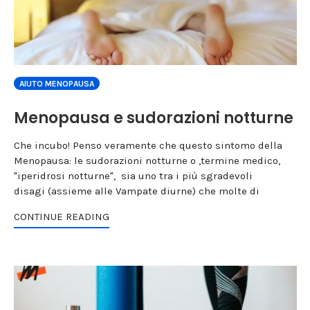
AIUTO MENOPAUSA
Menopausa e sudorazioni notturne
Che incubo! Penso veramente che questo sintomo della
Menopausa: le sudorazioni notturne o ,termine medico,
"iperidrosi notturne", sia uno tra i più sgradevoli
disagi (assieme alle Vampate diurne) che molte di
CONTINUE READING