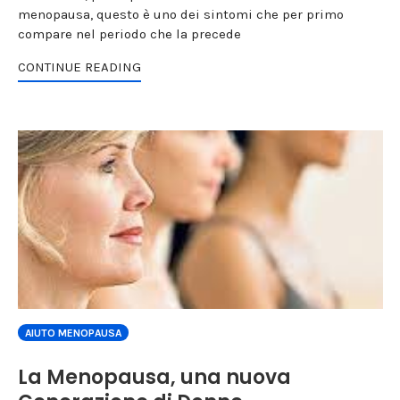
menopausa, questo è uno dei sintomi che per primo
compare nel periodo che la precede
CONTINUE READING
AIUTO MENOPAUSA
La Menopausa, una nuova