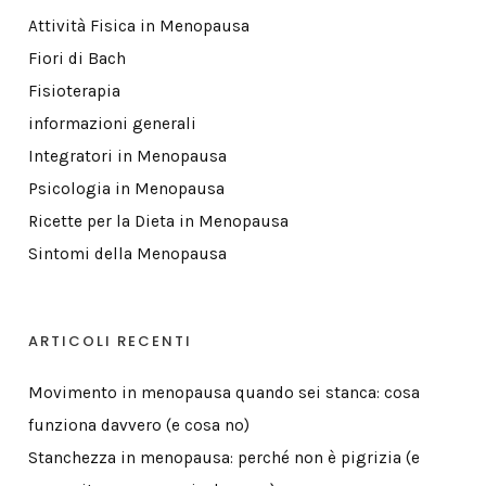
Attività Fisica in Menopausa
Fiori di Bach
Fisioterapia
informazioni generali
Integratori in Menopausa
Psicologia in Menopausa
Ricette per la Dieta in Menopausa
Sintomi della Menopausa
ARTICOLI RECENTI
Movimento in menopausa quando sei stanca: cosa
funziona davvero (e cosa no)
Stanchezza in menopausa: perché non è pigrizia (e