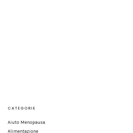
CATEGORIE
Aiuto Menopausa
Alimentazione