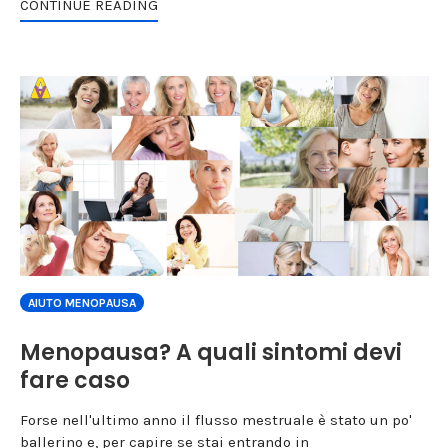
CONTINUE READING
AIUTO MENOPAUSA
Menopausa? A quali sintomi devi
fare caso
Forse nell'ultimo anno il flusso mestruale è stato un po'
ballerino e, per capire se stai entrando in