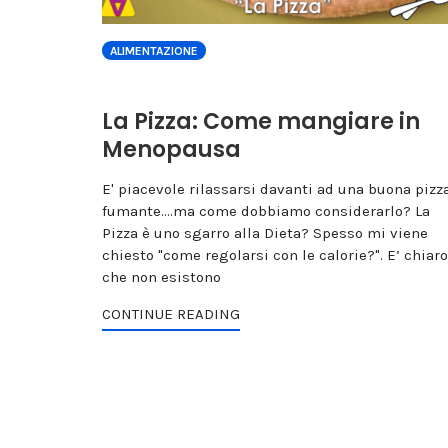
ALIMENTAZIONE
La Pizza: Come mangiare in
Menopausa
E' piacevole rilassarsi davanti ad una buona pizz
fumante....ma come dobbiamo considerarlo? La
Pizza è uno sgarro alla Dieta? Spesso mi viene
chiesto "come regolarsi con le calorie?". E’ chiaro
che non esistono
CONTINUE READING