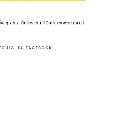
EGUICI SU FACEBOOK