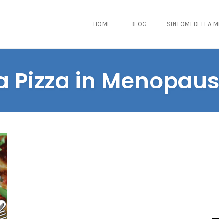
HOME
BLOG
SINTOMI DELLA 
a Pizza in Menopau