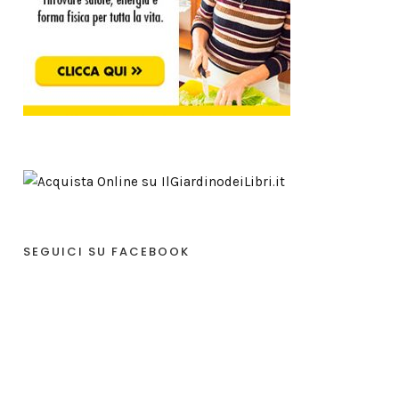
SEGUICI SU FACEBOOK