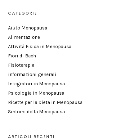
CATEGORIE
Aiuto Menopausa
Alimentazione
Attività Fisica in Menopausa
Fiori di Bach
Fisioterapia
informazioni generali
Integratori in Menopausa
Psicologia in Menopausa
Ricette per la Dieta in Menopausa
Sintomi della Menopausa
ARTICOLI RECENTI