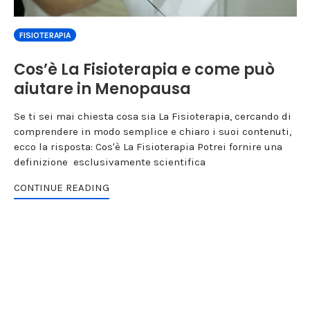
FISIOTERAPIA
Cos’è La Fisioterapia e come può
aiutare in Menopausa
Se ti sei mai chiesta cosa sia La Fisioterapia, cercando di
comprendere in modo semplice e chiaro i suoi contenuti,
ecco la risposta: Cos'è La Fisioterapia Potrei fornire una
definizione esclusivamente scientifica
CONTINUE READING