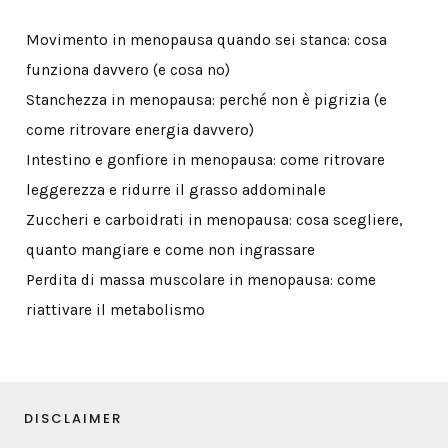
Movimento in menopausa quando sei stanca: cosa
funziona davvero (e cosa no)
Stanchezza in menopausa: perché non è pigrizia (e
come ritrovare energia davvero)
Intestino e gonfiore in menopausa: come ritrovare
leggerezza e ridurre il grasso addominale
Zuccheri e carboidrati in menopausa: cosa scegliere,
quanto mangiare e come non ingrassare
Perdita di massa muscolare in menopausa: come
riattivare il metabolismo
DISCLAIMER