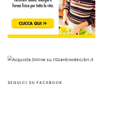
SEGUICI SU FACEBOOK