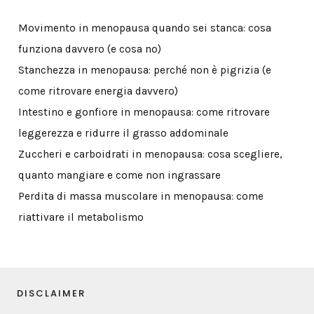
Movimento in menopausa quando sei stanca: cosa
funziona davvero (e cosa no)
Stanchezza in menopausa: perché non è pigrizia (e
come ritrovare energia davvero)
Intestino e gonfiore in menopausa: come ritrovare
leggerezza e ridurre il grasso addominale
Zuccheri e carboidrati in menopausa: cosa scegliere,
quanto mangiare e come non ingrassare
Perdita di massa muscolare in menopausa: come
riattivare il metabolismo
DISCLAIMER