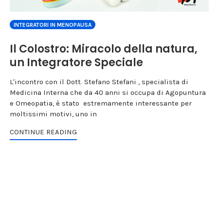
INTEGRATORI IN MENOPAUSA
Il Colostro: Miracolo della natura,
un Integratore Speciale
L'incontro con il Dott. Stefano Stefani , specialista di
Medicina Interna che da 40 anni si occupa di Agopuntura
e Omeopatia, è stato estremamente interessante per
moltissimi motivi, uno in
CONTINUE READING