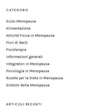
CATEGORIE
Aiuto Menopausa
Alimentazione
Attività Fisica in Menopausa
Fiori di Bach
Fisioterapia
informazioni generali
Integratori in Menopausa
Psicologia in Menopausa
Ricette per la Dieta in Menopausa
Sintomi della Menopausa
ARTICOLI RECENTI