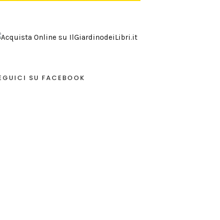
EGUICI SU FACEBOOK