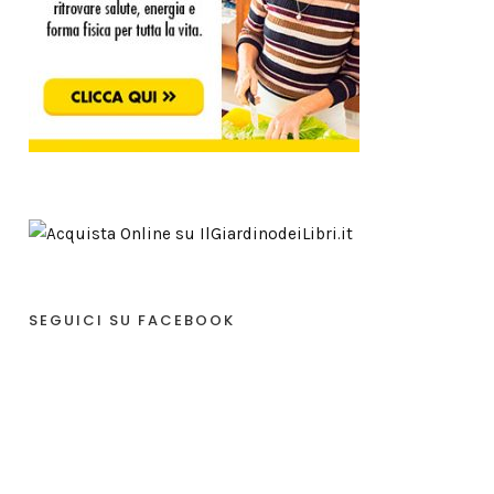
SEGUICI SU FACEBOOK