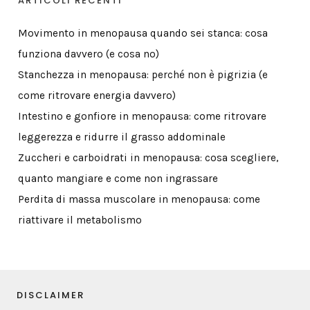
ARTICOLI RECENTI
Movimento in menopausa quando sei stanca: cosa
funziona davvero (e cosa no)
Stanchezza in menopausa: perché non è pigrizia (e
come ritrovare energia davvero)
Intestino e gonfiore in menopausa: come ritrovare
leggerezza e ridurre il grasso addominale
Zuccheri e carboidrati in menopausa: cosa scegliere,
quanto mangiare e come non ingrassare
Perdita di massa muscolare in menopausa: come
riattivare il metabolismo
DISCLAIMER