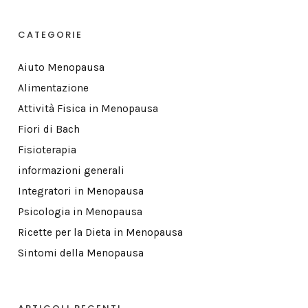
CATEGORIE
Aiuto Menopausa
Alimentazione
Attività Fisica in Menopausa
Fiori di Bach
Fisioterapia
informazioni generali
Integratori in Menopausa
Psicologia in Menopausa
Ricette per la Dieta in Menopausa
Sintomi della Menopausa