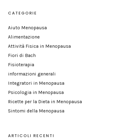
CATEGORIE
Aiuto Menopausa
Alimentazione
Attività Fisica in Menopausa
Fiori di Bach
Fisioterapia
informazioni generali
Integratori in Menopausa
Psicologia in Menopausa
Ricette per la Dieta in Menopausa
Sintomi della Menopausa
ARTICOLI RECENTI