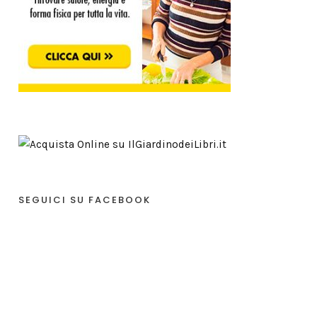
SEGUICI SU FACEBOOK