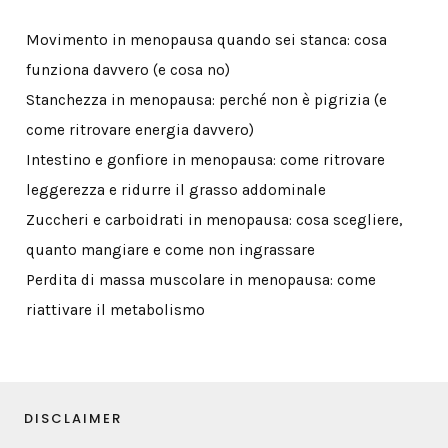
Movimento in menopausa quando sei stanca: cosa
funziona davvero (e cosa no)
Stanchezza in menopausa: perché non è pigrizia (e
come ritrovare energia davvero)
Intestino e gonfiore in menopausa: come ritrovare
leggerezza e ridurre il grasso addominale
Zuccheri e carboidrati in menopausa: cosa scegliere,
quanto mangiare e come non ingrassare
Perdita di massa muscolare in menopausa: come
riattivare il metabolismo
DISCLAIMER