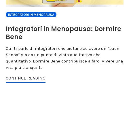
INTEGRATORI IN MENOPAUSA
Integratori in Menopausa: Dormire
Bene
Qui ti parlo di integratori che aiutano ad avere un “buon
Sonno” sia da un punto di vista qualitativo che
quantitativo. Dormire Bene contribuisce a farci vivere una
vita più tranquilla
CONTINUE READING