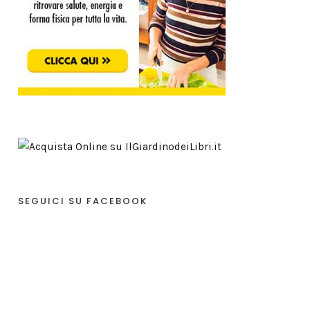
SEGUICI SU FACEBOOK