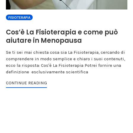
FISIOTERAPIA
Cos’è La Fisioterapia e come può
aiutare in Menopausa
Se ti sei mai chiesta cosa sia La Fisioterapia, cercando di
comprendere in modo semplice e chiaro i suoi contenuti,
ecco la risposta: Cos'è La Fisioterapia Potrei fornire una
definizione esclusivamente scientifica
CONTINUE READING