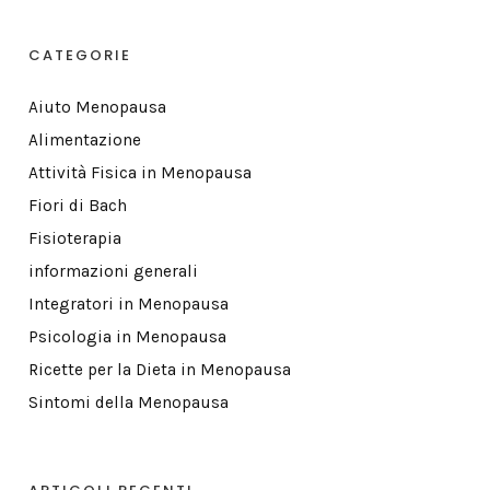
CATEGORIE
Aiuto Menopausa
Alimentazione
Attività Fisica in Menopausa
Fiori di Bach
Fisioterapia
informazioni generali
Integratori in Menopausa
Psicologia in Menopausa
Ricette per la Dieta in Menopausa
Sintomi della Menopausa