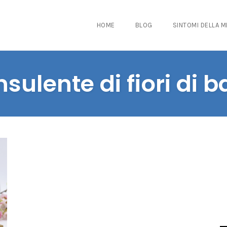
HOME
BLOG
SINTOMI DELLA 
sulente di fiori di 