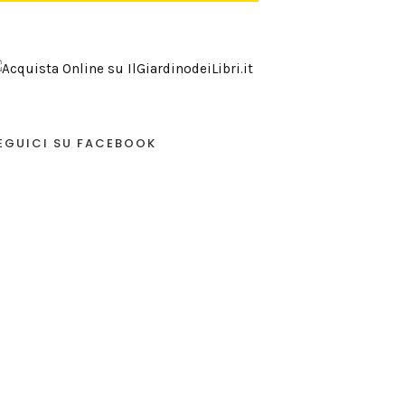
EGUICI SU FACEBOOK