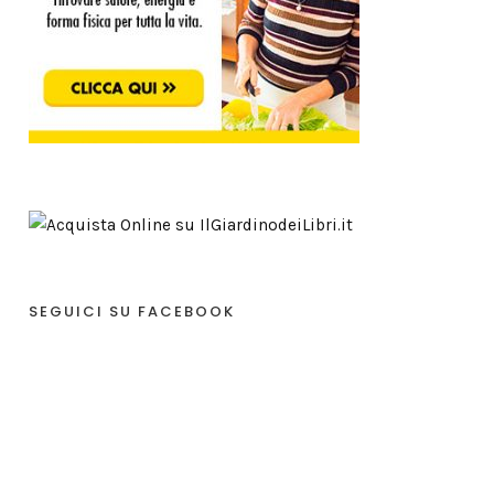
SEGUICI SU FACEBOOK