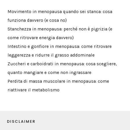
Movimento in menopausa quando sei stanca: cosa
funziona davvero (e cosa no)
Stanchezza in menopausa: perché non è pigrizia (e
come ritrovare energia davvero)
Intestino e gonfiore in menopausa: come ritrovare
leggerezza e ridurre il grasso addominale
Zuccheri e carboidrati in menopausa: cosa scegliere,
quanto mangiare e come non ingrassare
Perdita di massa muscolare in menopausa: come
riattivare il metabolismo
DISCLAIMER