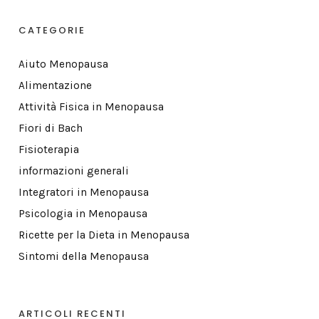
CATEGORIE
Aiuto Menopausa
Alimentazione
Attività Fisica in Menopausa
Fiori di Bach
Fisioterapia
informazioni generali
Integratori in Menopausa
Psicologia in Menopausa
Ricette per la Dieta in Menopausa
Sintomi della Menopausa
ARTICOLI RECENTI