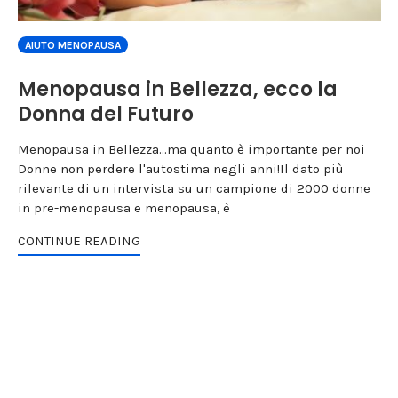
AIUTO MENOPAUSA
Menopausa in Bellezza, ecco la
Donna del Futuro
Menopausa in Bellezza...ma quanto è importante per noi
Donne non perdere l'autostima negli anni!Il dato più
rilevante di un intervista su un campione di 2000 donne
in pre-menopausa e menopausa, è
CONTINUE READING