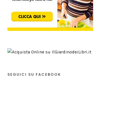
SEGUICI SU FACEBOOK