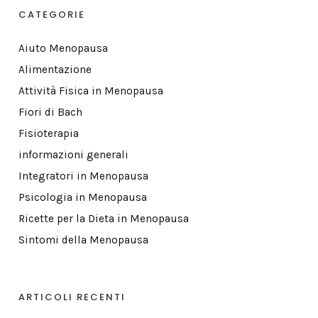
CATEGORIE
Aiuto Menopausa
Alimentazione
Attività Fisica in Menopausa
Fiori di Bach
Fisioterapia
informazioni generali
Integratori in Menopausa
Psicologia in Menopausa
Ricette per la Dieta in Menopausa
Sintomi della Menopausa
ARTICOLI RECENTI