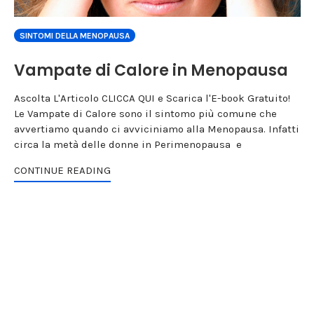
SINTOMI DELLA MENOPAUSA
Vampate di Calore in Menopausa
Ascolta L'Articolo CLICCA QUI e Scarica l'E-book Gratuito!
Le Vampate di Calore sono il sintomo più comune che
avvertiamo quando ci avviciniamo alla Menopausa. Infatti
circa la metà delle donne in Perimenopausa e
CONTINUE READING