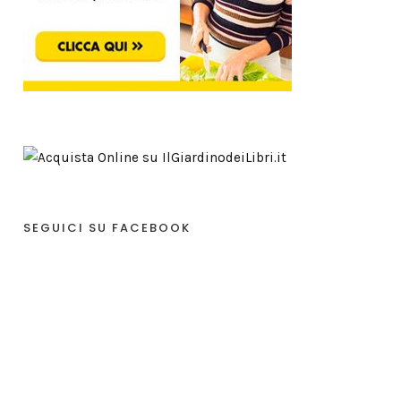
SEGUICI SU FACEBOOK