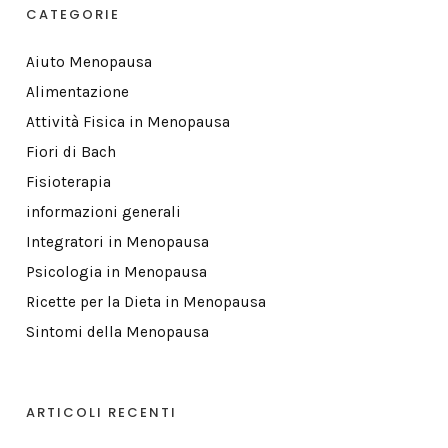
CATEGORIE
Aiuto Menopausa
Alimentazione
Attività Fisica in Menopausa
Fiori di Bach
Fisioterapia
informazioni generali
Integratori in Menopausa
Psicologia in Menopausa
Ricette per la Dieta in Menopausa
Sintomi della Menopausa
ARTICOLI RECENTI