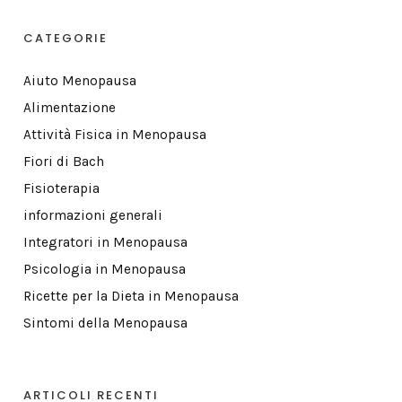
CATEGORIE
Aiuto Menopausa
Alimentazione
Attività Fisica in Menopausa
Fiori di Bach
Fisioterapia
informazioni generali
Integratori in Menopausa
Psicologia in Menopausa
Ricette per la Dieta in Menopausa
Sintomi della Menopausa
ARTICOLI RECENTI