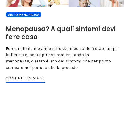
AIUTO MENOPAUSA
Menopausa? A quali sintomi devi
fare caso
Forse nell'ultimo anno il flusso mestruale è stato un po'
ballerino e, per capire se stai entrando in
menopausa, questo è uno dei sintomi che per primo
compare nel periodo che la precede
CONTINUE READING