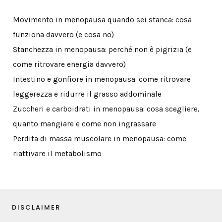
Movimento in menopausa quando sei stanca: cosa
funziona davvero (e cosa no)
Stanchezza in menopausa: perché non è pigrizia (e
come ritrovare energia davvero)
Intestino e gonfiore in menopausa: come ritrovare
leggerezza e ridurre il grasso addominale
Zuccheri e carboidrati in menopausa: cosa scegliere,
quanto mangiare e come non ingrassare
Perdita di massa muscolare in menopausa: come
riattivare il metabolismo
DISCLAIMER