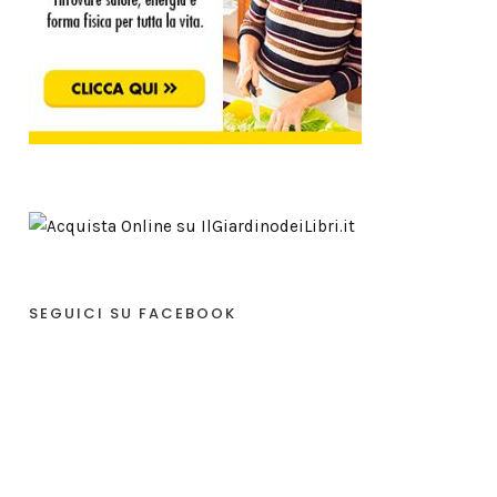
SEGUICI SU FACEBOOK