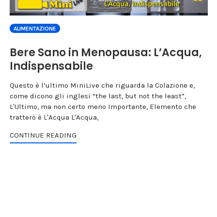
ALIMENTAZIONE
Bere Sano in Menopausa: L’Acqua,
Indispensabile
Questo è l’ultimo MiniLive che riguarda la Colazione e,
come dicono gli inglesi “the last, but not the least”,
L'Ultimo, ma non certo meno Importante, Elemento che
tratterò è L'Acqua L'Acqua,
CONTINUE READING