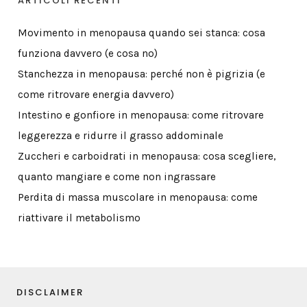
ARTICOLI RECENTI
Movimento in menopausa quando sei stanca: cosa
funziona davvero (e cosa no)
Stanchezza in menopausa: perché non è pigrizia (e
come ritrovare energia davvero)
Intestino e gonfiore in menopausa: come ritrovare
leggerezza e ridurre il grasso addominale
Zuccheri e carboidrati in menopausa: cosa scegliere,
quanto mangiare e come non ingrassare
Perdita di massa muscolare in menopausa: come
riattivare il metabolismo
DISCLAIMER