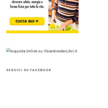
SEGUICI SU FACEBOOK