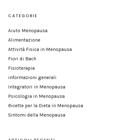
CATEGORIE
Aiuto Menopausa
Alimentazione
Attività Fisica in Menopausa
Fiori di Bach
Fisioterapia
informazioni generali
Integratori in Menopausa
Psicologia in Menopausa
Ricette per la Dieta in Menopausa
Sintomi della Menopausa