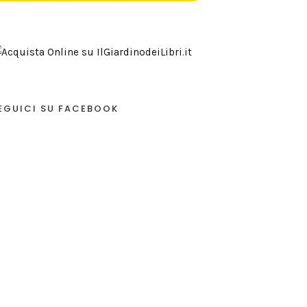
EGUICI SU FACEBOOK