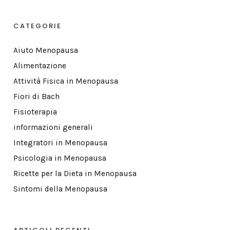
CATEGORIE
Aiuto Menopausa
Alimentazione
Attività Fisica in Menopausa
Fiori di Bach
Fisioterapia
informazioni generali
Integratori in Menopausa
Psicologia in Menopausa
Ricette per la Dieta in Menopausa
Sintomi della Menopausa