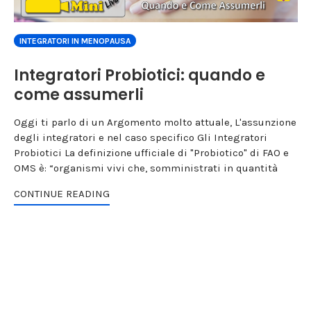
INTEGRATORI IN MENOPAUSA
Integratori Probiotici: quando e
come assumerli
Oggi ti parlo di un Argomento molto attuale, L'assunzione
degli integratori e nel caso specifico Gli Integratori
Probiotici La definizione ufficiale di "Probiotico" di FAO e
OMS è: “organismi vivi che, somministrati in quantità
CONTINUE READING