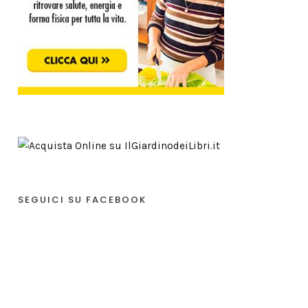
SEGUICI SU FACEBOOK