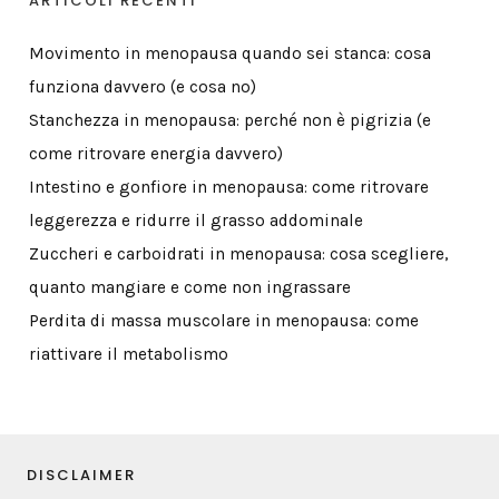
ARTICOLI RECENTI
Movimento in menopausa quando sei stanca: cosa
funziona davvero (e cosa no)
Stanchezza in menopausa: perché non è pigrizia (e
come ritrovare energia davvero)
Intestino e gonfiore in menopausa: come ritrovare
leggerezza e ridurre il grasso addominale
Zuccheri e carboidrati in menopausa: cosa scegliere,
quanto mangiare e come non ingrassare
Perdita di massa muscolare in menopausa: come
riattivare il metabolismo
DISCLAIMER