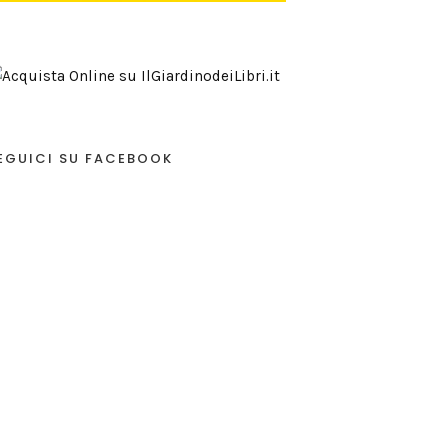
EGUICI SU FACEBOOK