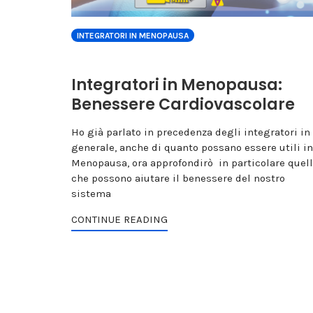
INTEGRATORI IN MENOPAUSA
Integratori in Menopausa:
Benessere Cardiovascolare
Ho già parlato in precedenza degli integratori in
generale, anche di quanto possano essere utili in
Menopausa, ora approfondirò in particolare quell
che possono aiutare il benessere del nostro
sistema
CONTINUE READING