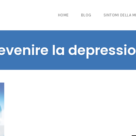
HOME
BLOG
SINTOMI DELLA 
evenire la depressi