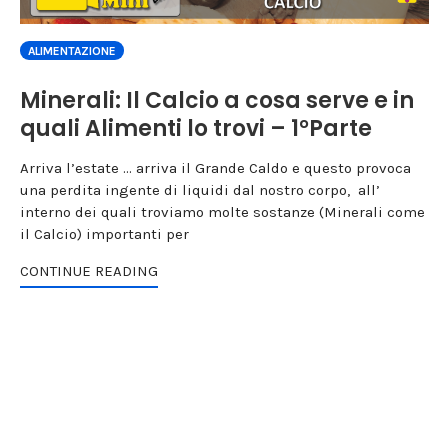
ALIMENTAZIONE
Minerali: Il Calcio a cosa serve e in
quali Alimenti lo trovi – 1°Parte
Arriva l’estate ... arriva il Grande Caldo e questo provoca
una perdita ingente di liquidi dal nostro corpo, all’
interno dei quali troviamo molte sostanze (Minerali come
il Calcio) importanti per
CONTINUE READING