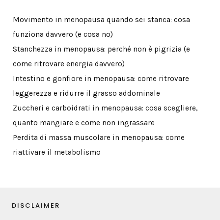
Movimento in menopausa quando sei stanca: cosa
funziona davvero (e cosa no)
Stanchezza in menopausa: perché non è pigrizia (e
come ritrovare energia davvero)
Intestino e gonfiore in menopausa: come ritrovare
leggerezza e ridurre il grasso addominale
Zuccheri e carboidrati in menopausa: cosa scegliere,
quanto mangiare e come non ingrassare
Perdita di massa muscolare in menopausa: come
riattivare il metabolismo
DISCLAIMER