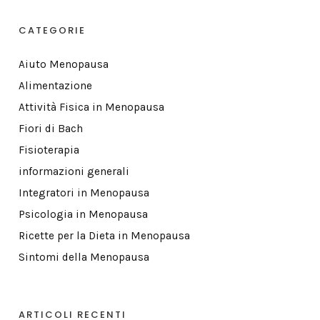
CATEGORIE
Aiuto Menopausa
Alimentazione
Attività Fisica in Menopausa
Fiori di Bach
Fisioterapia
informazioni generali
Integratori in Menopausa
Psicologia in Menopausa
Ricette per la Dieta in Menopausa
Sintomi della Menopausa
ARTICOLI RECENTI