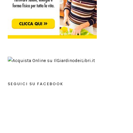
SEGUICI SU FACEBOOK