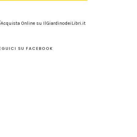
EGUICI SU FACEBOOK