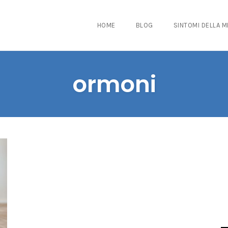
HOME
BLOG
SINTOMI DELLA 
ormoni