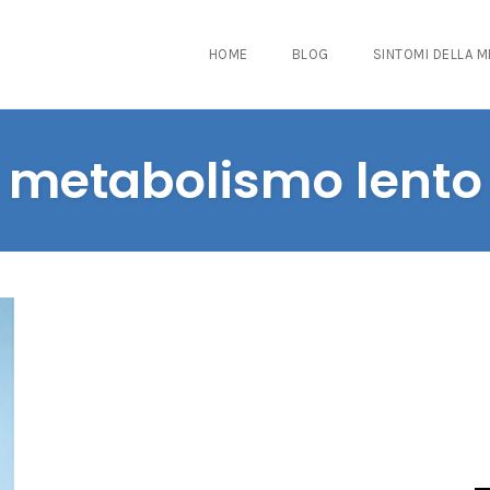
HOME
BLOG
SINTOMI DELLA 
metabolismo lento