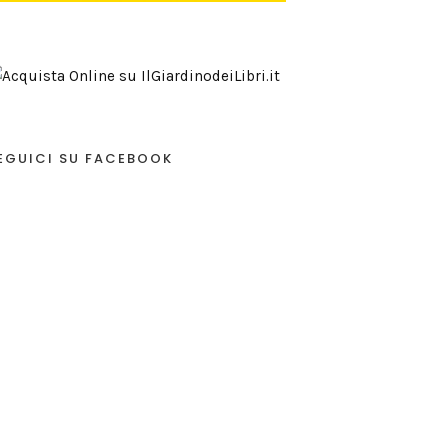
EGUICI SU FACEBOOK