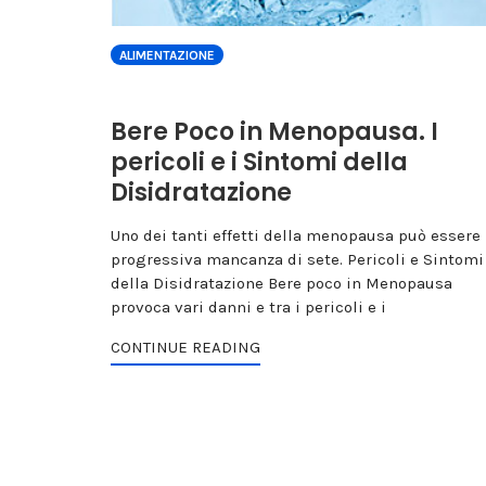
ALIMENTAZIONE
Bere Poco in Menopausa. I
pericoli e i Sintomi della
Disidratazione
Uno dei tanti effetti della menopausa può essere 
progressiva mancanza di sete. Pericoli e Sintomi
della Disidratazione Bere poco in Menopausa
provoca vari danni e tra i pericoli e i
CONTINUE READING