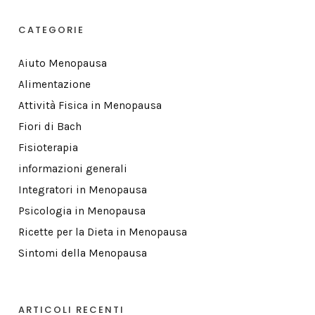
CATEGORIE
Aiuto Menopausa
Alimentazione
Attività Fisica in Menopausa
Fiori di Bach
Fisioterapia
informazioni generali
Integratori in Menopausa
Psicologia in Menopausa
Ricette per la Dieta in Menopausa
Sintomi della Menopausa
ARTICOLI RECENTI