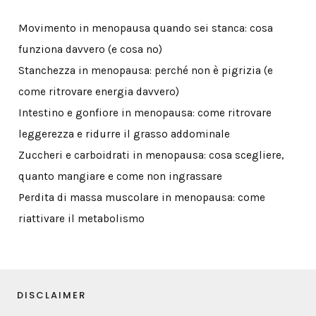
Movimento in menopausa quando sei stanca: cosa
funziona davvero (e cosa no)
Stanchezza in menopausa: perché non è pigrizia (e
come ritrovare energia davvero)
Intestino e gonfiore in menopausa: come ritrovare
leggerezza e ridurre il grasso addominale
Zuccheri e carboidrati in menopausa: cosa scegliere,
quanto mangiare e come non ingrassare
Perdita di massa muscolare in menopausa: come
riattivare il metabolismo
DISCLAIMER