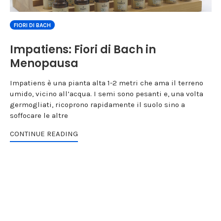
FIORI DI BACH
Impatiens: Fiori di Bach in
Menopausa
Impatiens è una pianta alta 1-2 metri che ama il terreno
umido, vicino all’acqua. I semi sono pesanti e, una volta
germogliati, ricoprono rapidamente il suolo sino a
soffocare le altre
CONTINUE READING