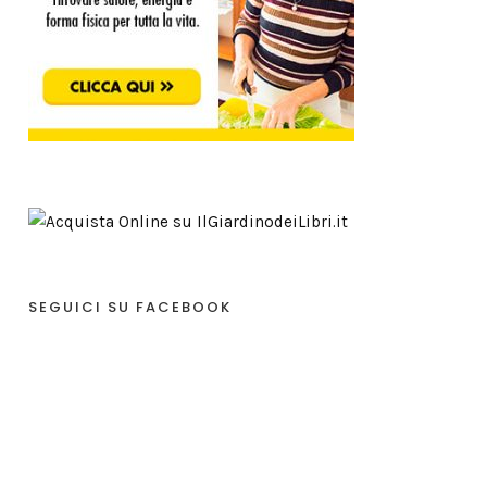
SEGUICI SU FACEBOOK