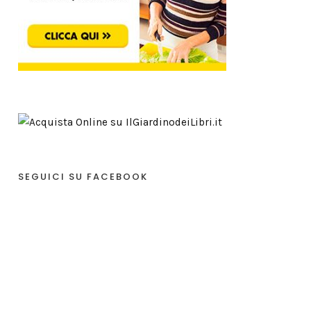
SEGUICI SU FACEBOOK