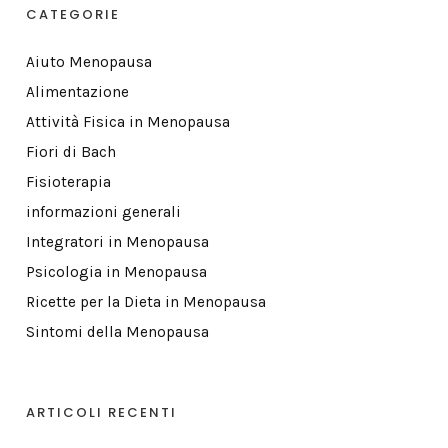
CATEGORIE
Aiuto Menopausa
Alimentazione
Attività Fisica in Menopausa
Fiori di Bach
Fisioterapia
informazioni generali
Integratori in Menopausa
Psicologia in Menopausa
Ricette per la Dieta in Menopausa
Sintomi della Menopausa
ARTICOLI RECENTI