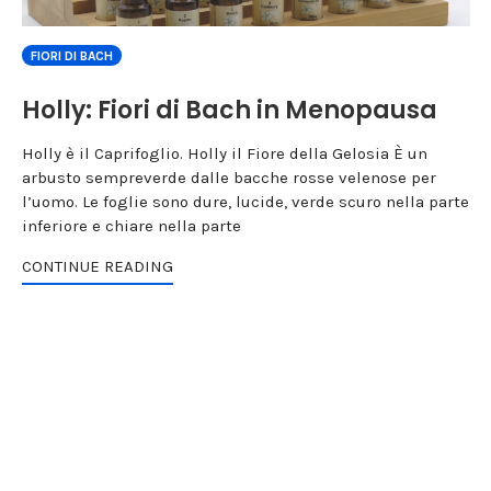
FIORI DI BACH
Holly: Fiori di Bach in Menopausa
Holly è il Caprifoglio. Holly il Fiore della Gelosia È un
arbusto sempreverde dalle bacche rosse velenose per
l’uomo. Le foglie sono dure, lucide, verde scuro nella parte
inferiore e chiare nella parte
CONTINUE READING