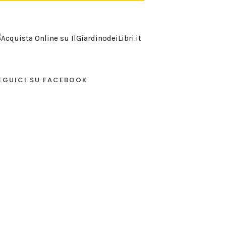
EGUICI SU FACEBOOK