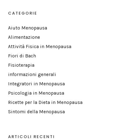
CATEGORIE
Aiuto Menopausa
Alimentazione
Attività Fisica in Menopausa
Fiori di Bach
Fisioterapia
informazioni generali
Integratori in Menopausa
Psicologia in Menopausa
Ricette per la Dieta in Menopausa
Sintomi della Menopausa
ARTICOLI RECENTI