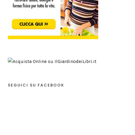
SEGUICI SU FACEBOOK