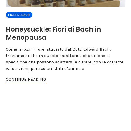
FIORI DI BACH
Honeysuckle: Fiori di Bach in
Menopausa
Come in ogni Fiore, studiato dal Dott. Edward Bach,
troviamo anche in questo caratteristiche uniche e
specifiche che possono adattarsi e curare, con le corrette
valutazioni, particolari stati d'animo e
CONTINUE READING