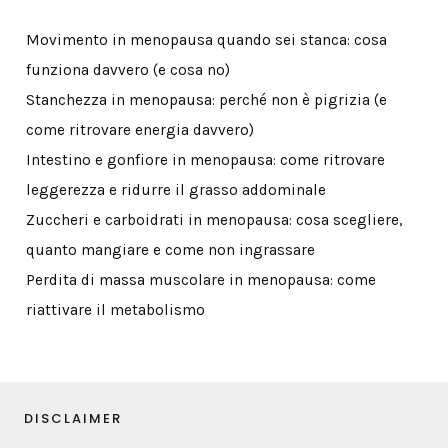
Movimento in menopausa quando sei stanca: cosa
funziona davvero (e cosa no)
Stanchezza in menopausa: perché non è pigrizia (e
come ritrovare energia davvero)
Intestino e gonfiore in menopausa: come ritrovare
leggerezza e ridurre il grasso addominale
Zuccheri e carboidrati in menopausa: cosa scegliere,
quanto mangiare e come non ingrassare
Perdita di massa muscolare in menopausa: come
riattivare il metabolismo
DISCLAIMER