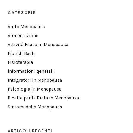
CATEGORIE
Aiuto Menopausa
Alimentazione
Attività Fisica in Menopausa
Fiori di Bach
Fisioterapia
informazioni generali
Integratori in Menopausa
Psicologia in Menopausa
Ricette per la Dieta in Menopausa
Sintomi della Menopausa
ARTICOLI RECENTI