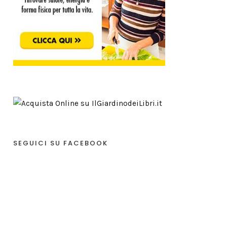
SEGUICI SU FACEBOOK