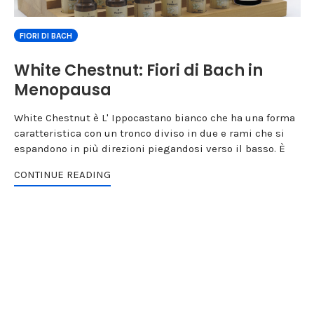
FIORI DI BACH
White Chestnut: Fiori di Bach in
Menopausa
White Chestnut è L' Ippocastano bianco che ha una forma
caratteristica con un tronco diviso in due e rami che si
espandono in più direzioni piegandosi verso il basso. È
CONTINUE READING