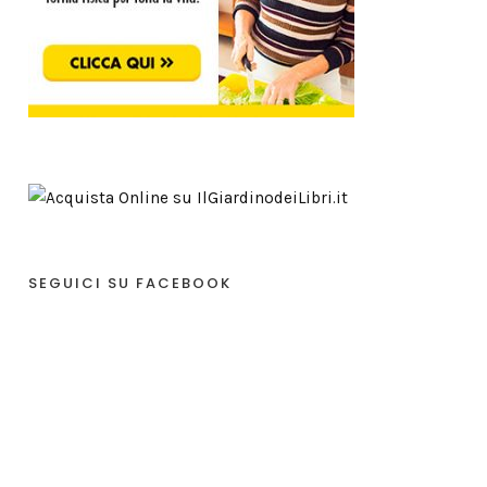
SEGUICI SU FACEBOOK