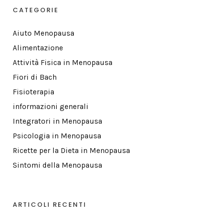
CATEGORIE
Aiuto Menopausa
Alimentazione
Attività Fisica in Menopausa
Fiori di Bach
Fisioterapia
informazioni generali
Integratori in Menopausa
Psicologia in Menopausa
Ricette per la Dieta in Menopausa
Sintomi della Menopausa
ARTICOLI RECENTI