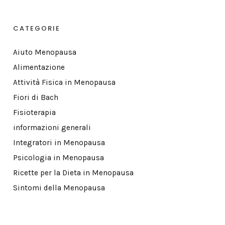
CATEGORIE
Aiuto Menopausa
Alimentazione
Attività Fisica in Menopausa
Fiori di Bach
Fisioterapia
informazioni generali
Integratori in Menopausa
Psicologia in Menopausa
Ricette per la Dieta in Menopausa
Sintomi della Menopausa