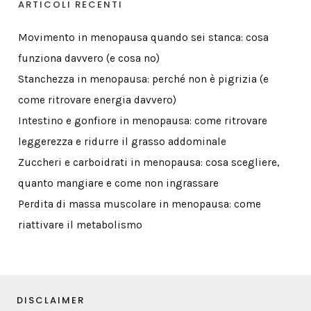
ARTICOLI RECENTI
Movimento in menopausa quando sei stanca: cosa
funziona davvero (e cosa no)
Stanchezza in menopausa: perché non è pigrizia (e
come ritrovare energia davvero)
Intestino e gonfiore in menopausa: come ritrovare
leggerezza e ridurre il grasso addominale
Zuccheri e carboidrati in menopausa: cosa scegliere,
quanto mangiare e come non ingrassare
Perdita di massa muscolare in menopausa: come
riattivare il metabolismo
DISCLAIMER