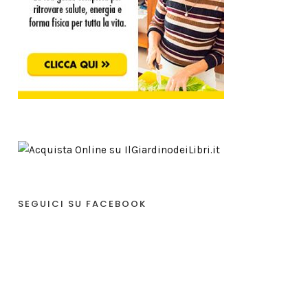
SEGUICI SU FACEBOOK