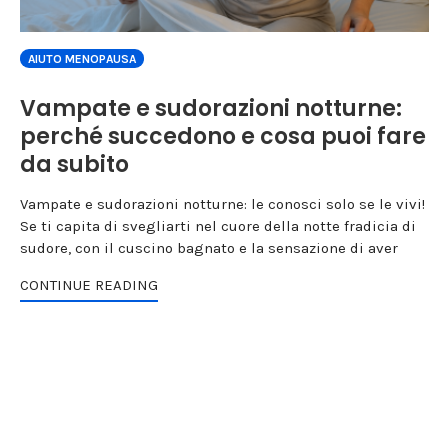
AIUTO MENOPAUSA
Vampate e sudorazioni notturne:
perché succedono e cosa puoi fare
da subito
Vampate e sudorazioni notturne: le conosci solo se le vivi!
Se ti capita di svegliarti nel cuore della notte fradicia di
sudore, con il cuscino bagnato e la sensazione di aver
CONTINUE READING