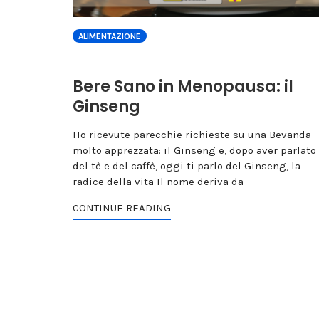
ALIMENTAZIONE
Bere Sano in Menopausa: il
Ginseng
Ho ricevute parecchie richieste su una Bevanda
molto apprezzata: il Ginseng e, dopo aver parlato
del tè e del caffè, oggi ti parlo del Ginseng, la
radice della vita Il nome deriva da
CONTINUE READING