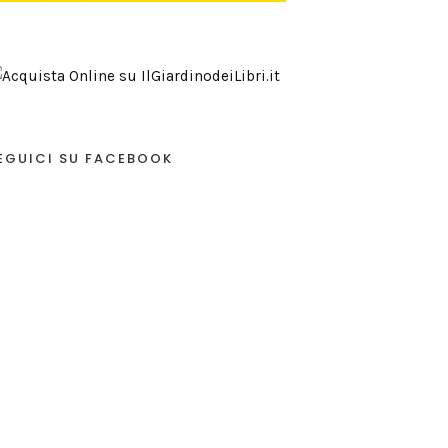
EGUICI SU FACEBOOK