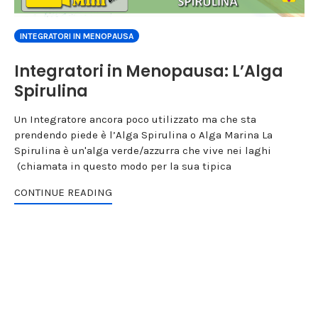
INTEGRATORI IN MENOPAUSA
Integratori in Menopausa: L’Alga
Spirulina
Un Integratore ancora poco utilizzato ma che sta
prendendo piede è l’Alga Spirulina o Alga Marina La
Spirulina è un'alga verde/azzurra che vive nei laghi
(chiamata in questo modo per la sua tipica
CONTINUE READING