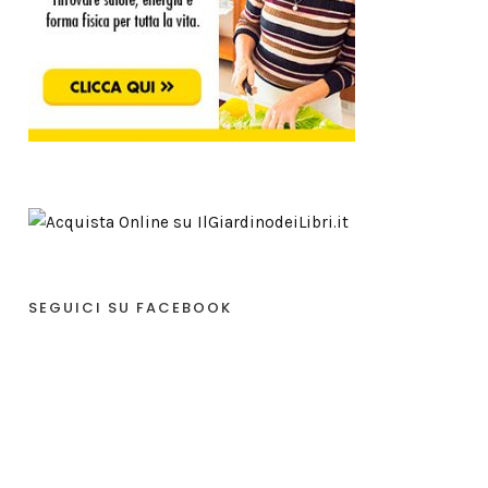
SEGUICI SU FACEBOOK