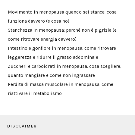
Movimento in menopausa quando sei stanca: cosa
funziona davvero (e cosa no)
Stanchezza in menopausa: perché non è pigrizia (e
come ritrovare energia davvero)
Intestino e gonfiore in menopausa: come ritrovare
leggerezza e ridurre il grasso addominale
Zuccheri e carboidrati in menopausa: cosa scegliere,
quanto mangiare e come non ingrassare
Perdita di massa muscolare in menopausa: come
riattivare il metabolismo
DISCLAIMER