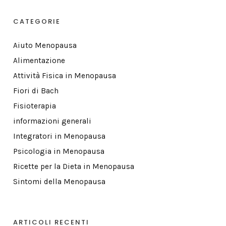
CATEGORIE
Aiuto Menopausa
Alimentazione
Attività Fisica in Menopausa
Fiori di Bach
Fisioterapia
informazioni generali
Integratori in Menopausa
Psicologia in Menopausa
Ricette per la Dieta in Menopausa
Sintomi della Menopausa
ARTICOLI RECENTI