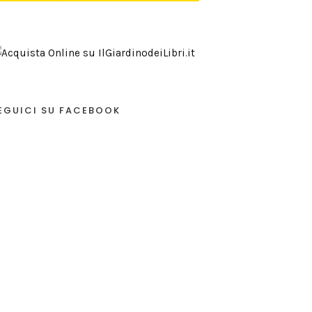
EGUICI SU FACEBOOK