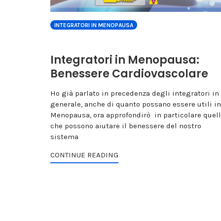
INTEGRATORI IN MENOPAUSA
Integratori in Menopausa:
Benessere Cardiovascolare
Ho già parlato in precedenza degli integratori in
generale, anche di quanto possano essere utili in
Menopausa, ora approfondirò in particolare quell
che possono aiutare il benessere del nostro
sistema
CONTINUE READING