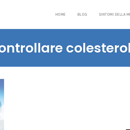
HOME
BLOG
SINTOMI DELLA 
ontrollare colestero